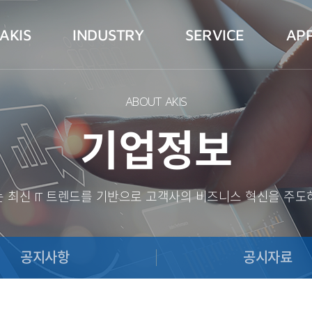
AKIS
INDUSTRY
SERVICE
APP
ABOUT AKIS
기업정보
 최신 IT 트렌드를 기반으로 고객사의 비즈니스 혁신을 주
공지사항
공시자료