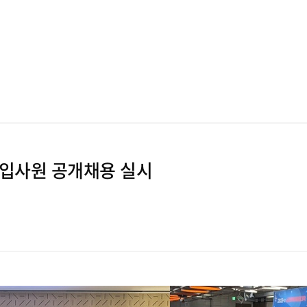
신입사원 공개채용 실시