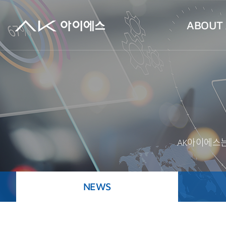
ABOUT 
AK아이에스는
NEWS