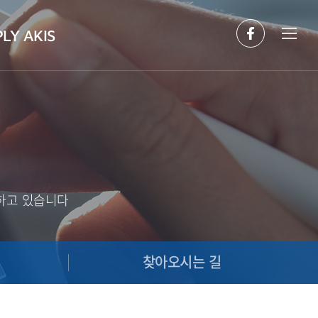
LY AKIS
도하고 있습니다
찾아오시는 길