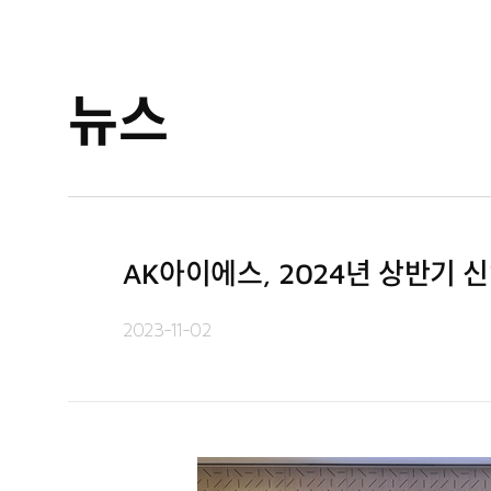
뉴스
AK아이에스, 2024년 상반기 
2023-11-02