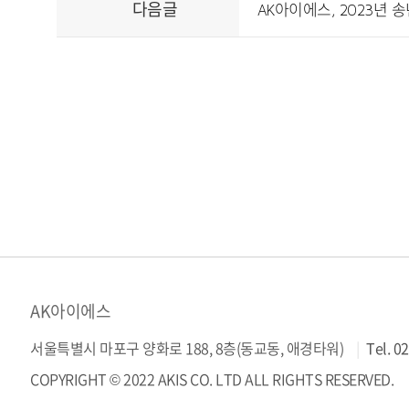
다음글
AK아이에스, 2023년
AK아이에스
서울특별시 마포구 양화로 188, 8층(동교동, 애경타워)
Tel.
02
COPYRIGHT © 2022 AKIS CO. LTD ALL RIGHTS RESERVED.