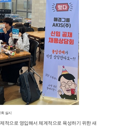
대학교 취업설명회 실시
선제적으로 영입해서 체계적으로 육성하기 위한 새