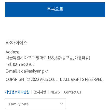
목록으로
AK아이에스
Address.
서울특별시 마포구 양화로 188, 8층(동교동, 애경타워)
Tel.
02-768-2700
E-mail.
akis@aekyung.kr
COPYRIGHT © 2022 AKIS CO. LTD ALL RIGHTS RESERVED.
개인정보처리방침
공지사항
NEWS
Contact Us