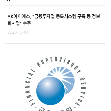
AK아이에스, "금융투자업 등록시스템 구축 등 정보
화사업" 수주
2023-10-18