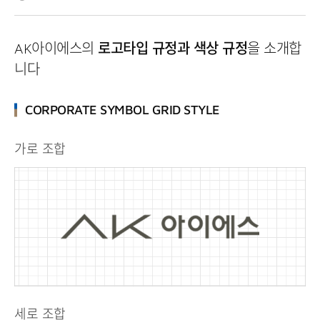
로고타입 규정과 색상 규정
AK아이에스의
을 소개합
니다
CORPORATE SYMBOL GRID STYLE
가로 조합
세로 조합