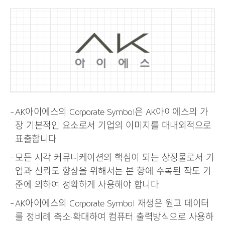
AK아이에스의 Corporate Symbol은 AK아이에스의 가
장 기본적인 요소로서 기업의 이미지를 대내외적으로
표출합니다.
모든 시각 커뮤니케이션의 핵심이 되는 상징물로서 기
업과 신뢰도 향상을 위해서는 본 항에 수록된 작도 기
준에 의하여 정확하게 사용해야 합니다.
AK아이에스의 Corporate Symbol 재생은 원고 데이터
를 정비례 축소·확대하여 컴퓨터 출력방식으로 사용하