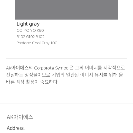
Light gray
CO MO YO K60
R102 G102 B102
Pantone Cool Gray 10C
AK아이에스의 Corporate Symbol은 그의 이미지를 시각적으로
전달하는 상징물이므로 기업의 일관된 이미지 유지를 위해 올
바른 색상 활용이 중요하다.
AK아이에스
Address.