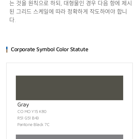
는 것을 원칙으로 하되, 대형물인 경우 다음 항에 제시
된 그리드 스케일에 따라 정확하게 작도하여야 합니
다.
Corporate Symbol Color Statute
Gray
CO MO Y15 K80
R51 G51 B43
Pantone Black 7C