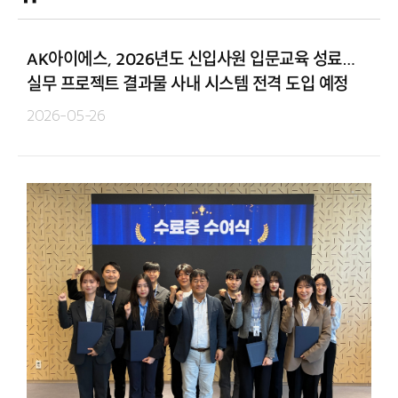
AK아이에스, 2026년도 신입사원 입문교육 성료…
실무 프로젝트 결과물 사내 시스템 전격 도입 예정
2026-05-26