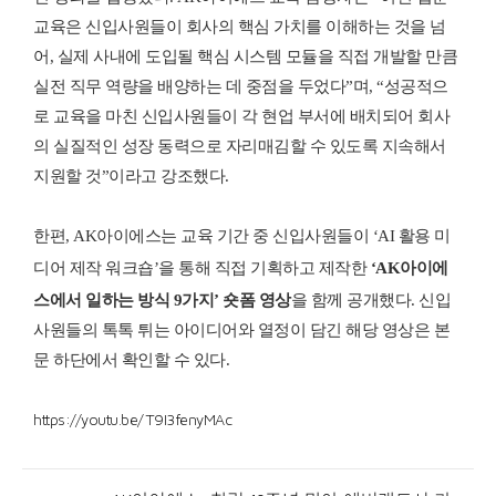
교육은 신입사원들이 회사의 핵심 가치를 이해하는 것을 넘
어, 실제 사내에 도입될 핵심 시스템 모듈을 직접 개발할 만큼
실전 직무 역량을 배양하는 데 중점을 두었다”며, “성공적으
로 교육을 마친 신입사원들이 각 현업 부서에 배치되어 회사
의 실질적인 성장 동력으로 자리매김할 수 있도록 지속해서
지원할 것”이라고 강조했다.
한편, AK아이에스는 교육 기간 중 신입사원들이 ‘AI 활용 미
디어 제작 워크숍’을 통해 직접 기획하고 제작한
‘AK아이에
스에서 일하는 방식 9가지’ 숏폼 영상
을 함께 공개했다. 신입
사원들의 톡톡 튀는 아이디어와 열정이 담긴 해당 영상은 본
문 하단에서 확인할 수 있다.
https://youtu.be/T9I3fenyMAc