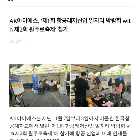
AK아이에스, ‘제1회 항공레저산업 일자리 박람회 wit
h 제2회 활주로축제’ 참가
2025-11-11
AK아이에스는 지난 11월 7일부터 8일까지 이틀간 한국항
공대학교에서 열린 ‘제1회 항공레저산업 일자리 박람회 w
ith 제2회 활주로축제’에 참가해 항공 산업의 미래 인재들