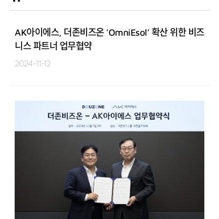
AK아이에스, 더존비즈온 'OmniEsol’ 확산 위한 비즈
니스 파트너 업무협약
2024-11-12